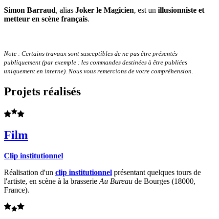
Simon Barraud
, alias
Joker le Magicien
, est un
illusionniste et
metteur en scène français
.
Note : Certains travaux sont susceptibles de ne pas être présentés
publiquement (par exemple : les commandes destinées à être publiées
uniquement en interne). Nous vous remercions de votre compréhension.
Projets réalisés
Film
Clip institutionnel
Réalisation d'un
clip institutionnel
présentant quelques tours de
l'artiste, en scène à la brasserie
Au Bureau
de Bourges (18000,
France).